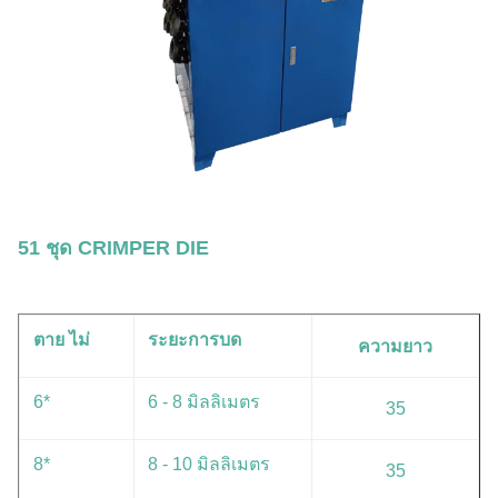
51 ชุด CRIMPER DIE
ตาย ไม่
ระยะการบด
ความยาว
6*
6 - 8 มิลลิเมตร
35
8*
8 - 10 มิลลิเมตร
35