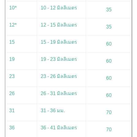
10*
10 - 12 มิลลิเมตร
35
12*
12 - 15 มิลลิเมตร
35
15
15 - 19 มิลลิเมตร
60
19
19 - 23 มิลลิเมตร
60
23
23 - 26 มิลลิเมตร
60
26
26 - 31 มิลลิเมตร
60
31
31 - 36 มม.
70
36
36 - 41 มิลลิเมตร
70