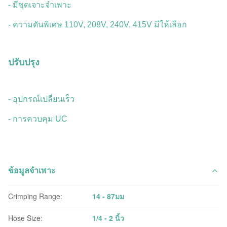
- มีชุดเจาะจําเพาะ
- ความดันพิเศษ 110V, 208V, 240V, 415V มีให้เลือก
ปรับปรุง
- อุปกรณ์เปลี่ยนเร็ว
- การควบคุม UC
ข้อมูลจำเพาะ
Crimping Range:
14 - 87มม
Hose Size:
1/4 - 2 นิ้ว