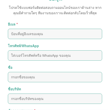
โปรดใช้แบบฟอร์มติดต่อสอบถามออนไลน์ของเราด้านล่าง หาก
คุณมีคำถามใดๆ ทีมงานของเราจะติดต่อกลับโดยเร็วที่สุด
อีเมล
*
โทรศัพท์/WhatsApp
ชื่อ
ชื่อบริษัท