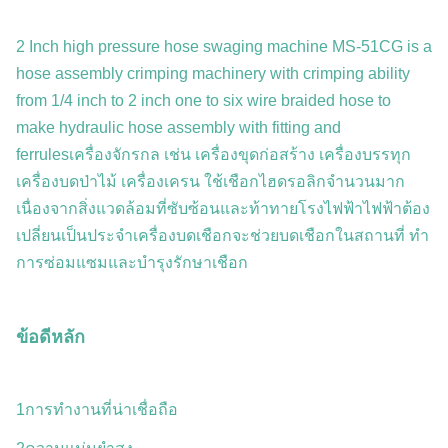
2 Inch high pressure hose swaging machine MS-51CG is a
hose assembly crimping machinery with crimping ability
from 1/4 inch to 2 inch one to six wire braided hose to
make hydraulic hose assembly with fitting and
ferrulesเครื่องจักรกล เช่น เครื่องขุดก่อสร้าง เครื่องบรรทุก
เครื่องบดป่าไม้ เครื่องเครน ใช้เชือกไฮดรอลิกจํานวนมาก
เนื่องจากสิ่งแวดล้อมที่ซับซ้อนและท้าทายโรงไฟฟ้าไฟฟ้าต้อง
เปลี่ยนเป็นประจําเครื่องบดเชือกจะช่วยบดเชือกในสถานที่ ทํา
การซ่อมแซมและบํารุงรักษาเชือก
ข้อดีหลัก
1การทํางานที่น่าเชื่อถือ