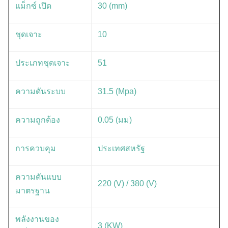
แม็กซ์ เปิด
30 (mm)
ชุดเจาะ
10
ประเภทชุดเจาะ
51
ความดันระบบ
31.5 (Mpa)
ความถูกต้อง
0.05 (มม)
การควบคุม
ประเทศสหรัฐ
ความดันแบบ
220 (V) / 380 (V)
มาตรฐาน
พลังงานของ
3 (KW)