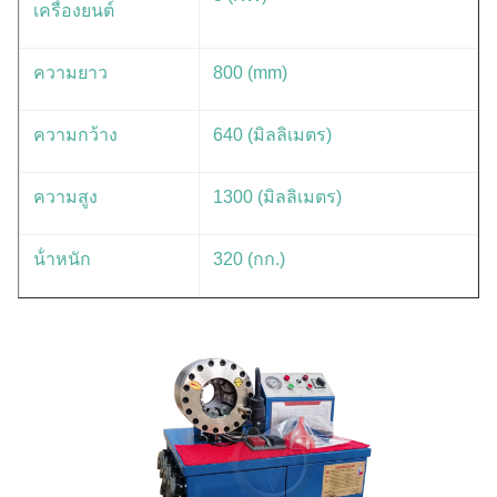
เครื่องยนต์
ความยาว
800 (mm)
ความกว้าง
640 (มิลลิเมตร)
ความสูง
1300 (มิลลิเมตร)
น้ําหนัก
320 (กก.)