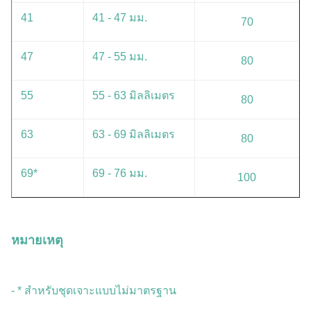
41
41 - 47 มม.
70
47
47 - 55 มม.
80
55
55 - 63 มิลลิเมตร
80
63
63 - 69 มิลลิเมตร
80
69*
69 - 76 มม.
100
หมายเหตุ
- * สําหรับชุดเจาะแบบไม่มาตรฐาน