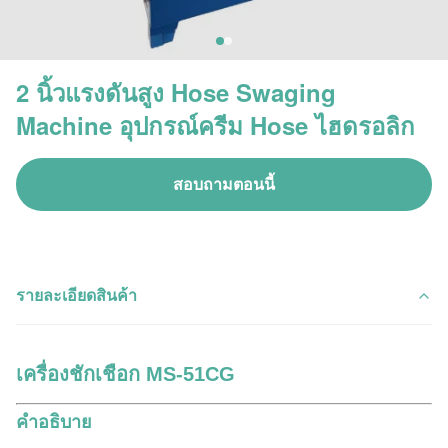
2 นิ้วแรงดันสูง Hose Swaging
Machine อุปกรณ์ครีม Hose ไฮดรอลิก
สอบถามตอนนี้
รายละเอียดสินค้า
เครื่องชักเชือก MS-51CG
คําอธิบาย