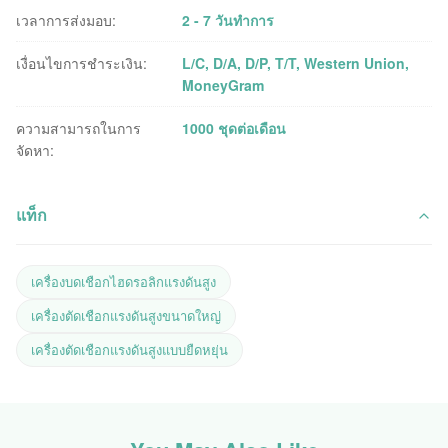
เวลาการส่งมอบ:
2 - 7 วันทำการ
เงื่อนไขการชำระเงิน:
L/C, D/A, D/P, T/T, Western Union,
MoneyGram
ความสามารถในการ
1000 ชุดต่อเดือน
จัดหา:
แท็ก
เครื่องบดเชือกไฮดรอลิกแรงดันสูง
เครื่องตัดเชือกแรงดันสูงขนาดใหญ่
เครื่องตัดเชือกแรงดันสูงแบบยืดหยุ่น