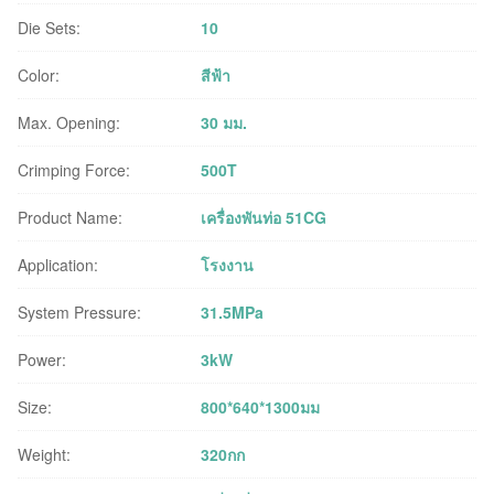
Die Sets:
10
Color:
สีฟ้า
Max. Opening:
30 มม.
Crimping Force:
500T
Product Name:
เครื่องพันท่อ 51CG
Application:
โรงงาน
System Pressure:
31.5MPa
Power:
3kW
Size:
800*640*1300มม
Weight:
320กก