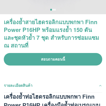
เครื่องย้ำสายไฮดรอลิกแบบพกพา Finn
Power P16HP พร้อมแรงย้ำ 150 ตัน
และชุดหัวย้ำ 7 ชุด สำหรับการซ่อมแซม
ณ สถานที่
สอบถามตอนนี้
รายละเอียดสินค้า
เครื่องย้ำท่อไฮดรอลิกแบบพกพา Finn
Power P16HP เครื่องมือย้ำท่อเบรกแบบ