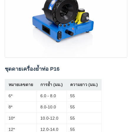
ชุดดายเครื่องย้ำท่อ P16
หมายเลขดาย
การย้ำ (มม.)
ความยาว (มม.)
6*
6.0 - 8.0
55
8*
8.0-10.0
55
10*
10.0-12.0
55
12*
12.0-14.0
55