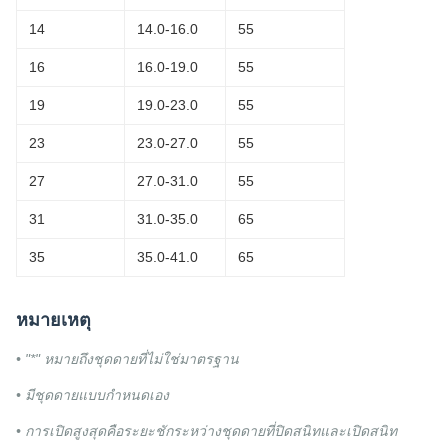
14
14.0-16.0
55
16
16.0-19.0
55
19
19.0-23.0
55
23
23.0-27.0
55
27
27.0-31.0
55
31
31.0-35.0
65
35
35.0-41.0
65
หมายเหตุ
• "*" หมายถึงชุดดายที่ไม่ใช่มาตรฐาน
• มีชุดดายแบบกำหนดเอง
• การเปิดสูงสุดคือระยะชักระหว่างชุดดายที่ปิดสนิทและเปิดสนิท