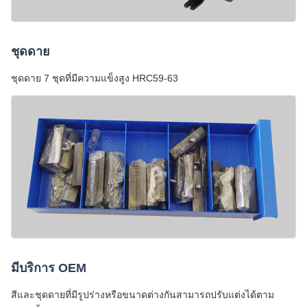
ชุดดาย
ชุดดาย 7 ชุดที่มีความแข็งสูง HRC59-63
มีบริการ OEM
สีและชุดดายที่มีรูปร่างหรือขนาดต่างกันสามารถปรับแต่งได้ตาม