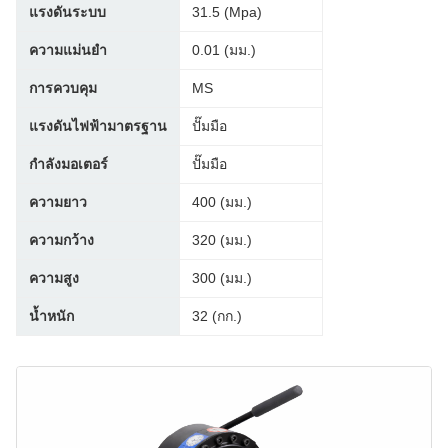
แรงดันระบบ
31.5 (Mpa)
ความแม่นยำ
0.01 (มม.)
การควบคุม
MS
แรงดันไฟฟ้ามาตรฐาน
ปั๊มมือ
กำลังมอเตอร์
ปั๊มมือ
ความยาว
400 (มม.)
ความกว้าง
320 (มม.)
ความสูง
300 (มม.)
น้ำหนัก
32 (กก.)