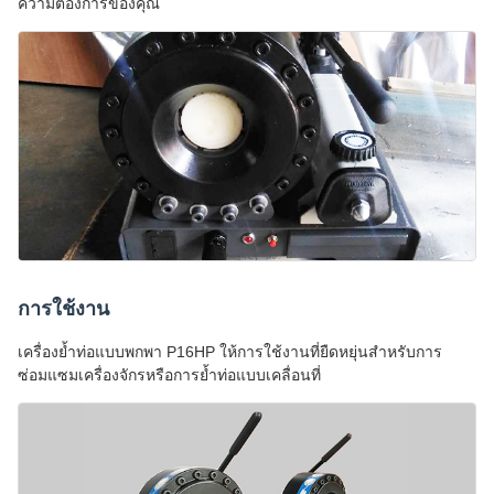
ความต้องการของคุณ
การใช้งาน
เครื่องย้ำท่อแบบพกพา P16HP ให้การใช้งานที่ยืดหยุ่นสำหรับการ
ซ่อมแซมเครื่องจักรหรือการย้ำท่อแบบเคลื่อนที่