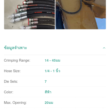
ข้อมูลจำเพาะ
Crimping Range:
14 - 45มม
Hose Size:
1/4 - 1 นิ้ว
Die Sets:
7
Color:
สีฟ้า
Max. Opening:
20มม