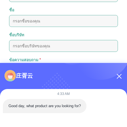
ชื่อ
ชื่อบริษัท
ข้อความสอบถาม
*
庄胥云
4:33 AM
Good day, what product are you looking for?
แนบไฟล์
เลือกไฟล์