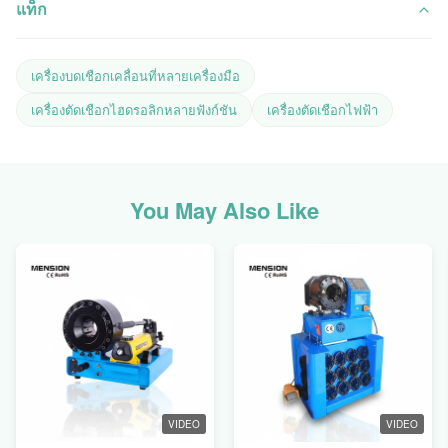
แท็ก
เครื่องบดเชือกเคลื่อนที่หลายเครื่องมือ
เครื่องตัดเชือกไฮดรอลิกหลายฟังก์ชัน
เครื่องตัดเชือกไฟฟ้า
You May Also Like
VIDEO
VIDEO