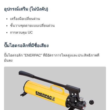
อุปกรณ์เสริม (ไม่บังคับ)
เครื่องมือเปลี่ยนด่วน
ชั้นวางชุดดายแบบเปลี่ยนด่วน
การควบคุม UC
ปั๊มไฮดรอลิกที่มีชื่อเสียง
ปั๊มไฮดรอลิก "ENERPAC" ที่มีอัตราการไหลสูงและประสิทธิภาพที่
มั่นคง