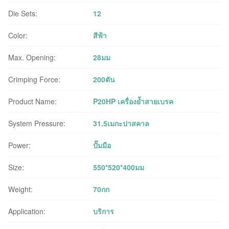
Die Sets:
12
Color:
สีฟ้า
Max. Opening:
28มม
Crimping Force:
200ตัน
Product Name:
P20HP เครื่องย้ำสายเบรค
System Pressure:
31.5เมกะปาสคาล
Power:
ปั๊มมือ
Size:
550*520*400มม
Weight:
70กก
Application:
บริการ