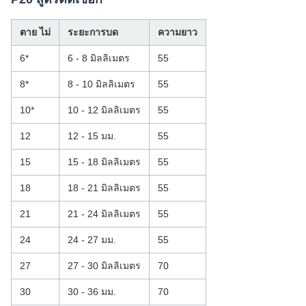
ตาย ไม่
ระยะการบด
ความยาว
6*
6 - 8 มิลลิเมตร
55
8*
8 - 10 มิลลิเมตร
55
10*
10 - 12 มิลลิเมตร
55
12
12 - 15 มม.
55
15
15 - 18 มิลลิเมตร
55
18
18 - 21 มิลลิเมตร
55
21
21 - 24 มิลลิเมตร
55
24
24 - 27 มม.
55
27
27 - 30 มิลลิเมตร
70
30
30 - 36 มม.
70