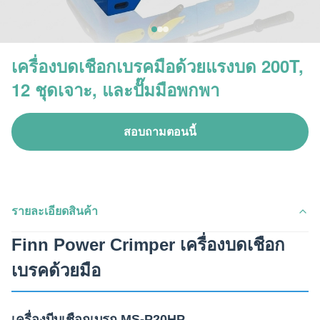
เครื่องบดเชือกเบรคมือด้วยแรงบด 200T,
12 ชุดเจาะ, และปั๊มมือพกพา
สอบถามตอนนี้
รายละเอียดสินค้า
Finn Power Crimper เครื่องบดเชือก
เบรคด้วยมือ
เครื่องบีบเชือกเบรก MS-P20HP