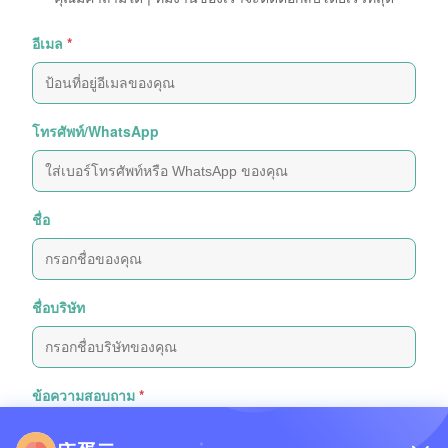
อีเมล
*
โทรศัพท์/WhatsApp
ชื่อ
ชื่อบริษัท
ข้อความสอบถาม
*