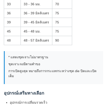
33
33 - 36 มม.
70
36
36 - 39 มิลลิเมตร
75
39
39 - 45 มิลลิเมตร
75
45
45 - 48 มม.
75
48
48 - 57 มิลลิเมตร
90
* แสดงชุดเจาะไม่มาตรฐาน
ชุดเจาะจงมีตามคําขอ
การเปิดสูงสุด หมายถึงการกระแทกระหว่างชุด die ปิดและเปิด
เต็ม
อุปกรณ์เสริมทางเลือก
อุปกรณ์การเปลี่ยนรวดเร็ว